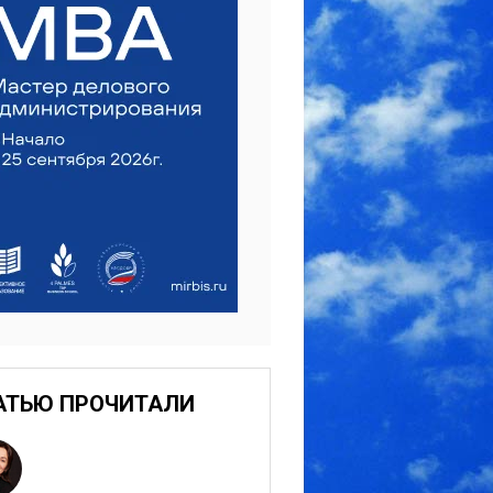
АТЬЮ ПРОЧИТАЛИ