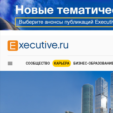
СООБЩЕСТВО
КАРЬЕРА
БИЗНЕС-ОБРАЗОВАНИ