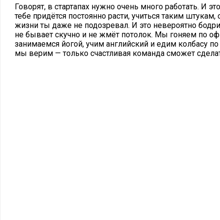
Говорят, в стартапах нужно очень много работать. И это
тебе придётся постоянно расти, учиться таким штукам,
жизни ты даже не подозревал. И это невероятно бодри
не бывает скучно и не жмёт потолок. Мы гоняем по оф
занимаемся йогой, учим английский и едим колбасу по
мы верим — только счастливая команда сможет сдела