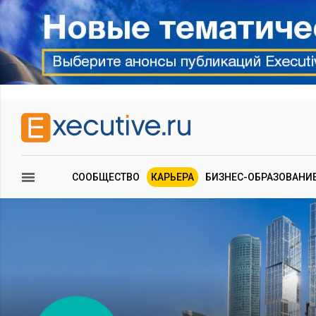
СООБЩЕСТВО
КАРЬЕРА
БИЗНЕС-ОБРАЗОВАНИ