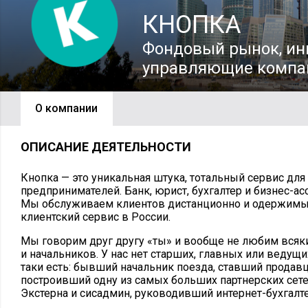
КНОПКА
Фондовый рынок, ин
управляющие компа
О компании
ОПИСАНИЕ ДЕЯТЕЛЬНОСТИ
Кнопка — это уникальная штука, тотальный сервис дл
предпринимателей. Банк, юрист, бухгалтер и бизнес-ас
Мы обслуживаем клиентов дистанционно и одержимы
клиентский сервис в России.
Мы говорим друг другу «ты» и вообще не любим вся
и начальников. У нас нет старших, главных или ведущи
таки есть: бывший начальник поезда, ставший продавц
построивший одну из самых больших партнерских сете
Экстерна и сисадмин, руководивший интернет-бухгалт