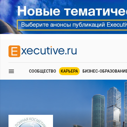
СООБЩЕСТВО
КАРЬЕРА
БИЗНЕС-ОБРАЗОВАНИ