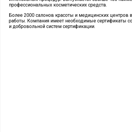
профессиональных косметических средств.
Более 2000 салонов красоты и медицинских центров в
работы. Компания имеет необходимые сертификаты со
и добровольной систем сертификации.