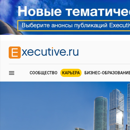
СООБЩЕСТВО
КАРЬЕРА
БИЗНЕС-ОБРАЗОВАНИ