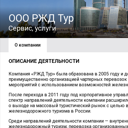
ООО РЖД Тур
Сервис, услуги
О компании
ОПИСАНИЕ ДЕЯТЕЛЬНОСТИ
Компания «РЖД Тур» была образована в 2005 году и д
преимущественно организацией чартерных перевозок
мероприятий с использованием возможностей железн
После перехода в 2011 году под корпоративное упра
спектр направлений деятельности компании расширил
о выходе на массовый туристический рынок с целью
железнодорожного туризма в России.
Среди направлений деятельности компании — внутрен
железнодорожный туризм; перевозка организованных 