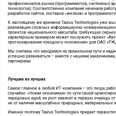
профессионалов рынка (программистов, системных ар
технологов). Соответственно компания начинала работ
разработки сайтов, поставки «железа» и программного
К настоящему же времени Taurus Technologies уже вы
реализации сложных информационно-коммуникацион
проектов национального масштаба, требующих серьез
характерным примером может послужить проект «Авт
прогнозирования поездного положения» для ОАО «РЖ
Мы считаем, что находимся на правильном пути и наде
успешно развиваться – вместе с нашими заказчиками,
партнерами.
Лучшие из лучших
Самое главное в любой ИТ-компании – это люди, работ
случайно. «Новая экономика» по сути своей ориентиров
передовых идей, ее рост зависит в первую очередь от
не от наличия масштабных природных, материальных 
Именно поэтому Taurus Technologies придает первосте