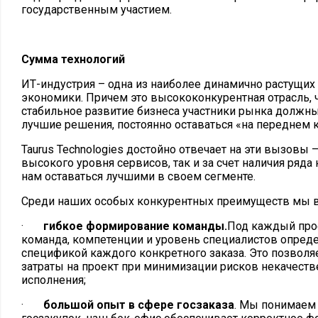
государственным участием.
Сумма технологий
ИТ-индустрия – одна из наиболее динамично растущих
экономики. Причем это высококонкурентная отрасль, 
стабильное развитие бизнеса участники рынка должны
лучшие решения, постоянно оставаться «на переднем к
Taurus Technologies достойно отвечает на эти вызовы –
высокого уровня сервисов, так и за счет наличия ряд
нам оставаться лучшими в своем сегменте.
Среди наших особых конкурентных преимуществ мы
·
гибкое формирование команды.
Под каждый прое
команда, компетенции и уровень специалистов опреде
спецификой каждого конкретного заказа. Это позволя
затраты на проект при минимизации рисков некачест
исполнения;
·
большой опыт в сфере госзаказа
. Мы понимаем