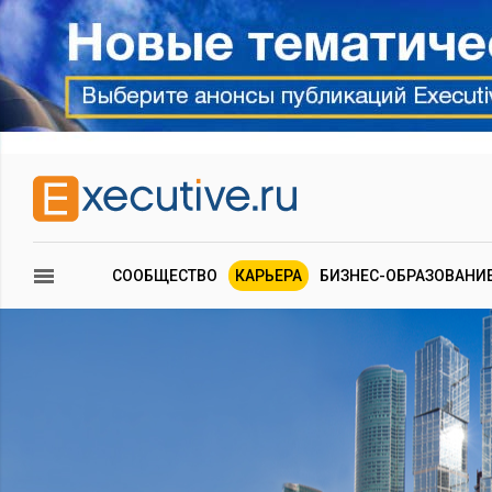
СООБЩЕСТВО
КАРЬЕРА
БИЗНЕС-ОБРАЗОВАНИ