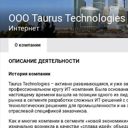
ООО Taurus Technologies
Интернет
О компании
ОПИСАНИЕ ДЕЯТЕЛЬНОСТИ
История компании
Taurus Technologies – активно развивающаяся, и уже 
профессиональном кругу ИТ-компания. Была основана 
настоящему времени вышла на позиции одного из лид
рынка в сегменте разработки сложных ИТ-решений с 
технологических решениях для промышленности и на э
отраслевой спецификой заказчиков.
Как и многие компании в сегменте «новой экономики», 
изначально возникла в качестве «сплава идей»: объе