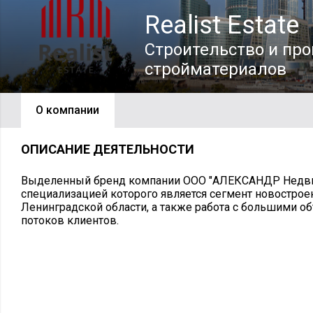
Realist Estate
Строительство и пр
стройматериалов
О компании
ОПИСАНИЕ ДЕЯТЕЛЬНОСТИ
Выделенный бренд компании ООО "АЛЕКСАНДР Недви
специализацией которого является сегмент новострое
Ленинградской области, а также работа с большими 
потоков клиентов.