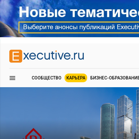
СООБЩЕСТВО
КАРЬЕРА
БИЗНЕС-ОБРАЗОВАНИ