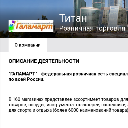
Титан
Розничная торговля
О компании
ОПИСАНИЕ ДЕЯТЕЛЬНОСТИ
"ГАЛАМАРТ" - федеральная розничная сеть специа
по всей России.
В 160 магазинах представлен ассортимент товаров дл
товаров, посуды, инструмента, галантереи, сантехники,
для спорта и отдыха (более 6000 наименований товара)