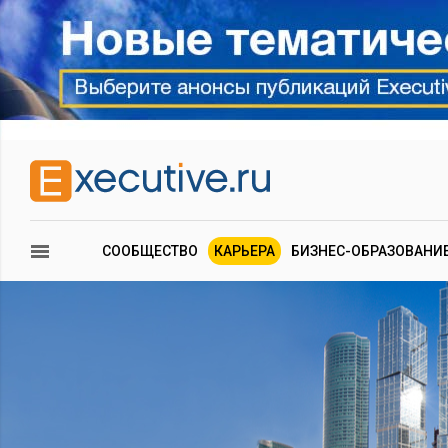
СООБЩЕСТВО
КАРЬЕРА
БИЗНЕС-ОБРАЗОВАНИ