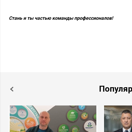
Стань и ты частью команды профессионалов!
Популя