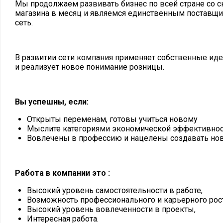
Мы продолжаем развивать бизнес по всей стране со 
магазина в месяц и являемся единственным поставщ
сеть.
В развитии сети компания применяет собственные иде
и реализует новое понимание розницы.
Вы успешны, если:
Открыты переменам, готовы учиться новому
Мыслите категориями экономической эффективнос
Вовлечены в профессию и нацелены создавать но
Работа в компании это :
Высокий уровень самостоятельности в работе,
Возможность профессионального и карьерного рост
Высокий уровень вовлеченности в проекты,
Интересная работа.