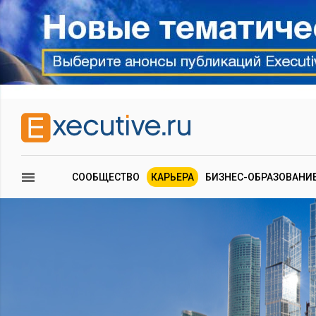
СООБЩЕСТВО
КАРЬЕРА
БИЗНЕС-ОБРАЗОВАНИ