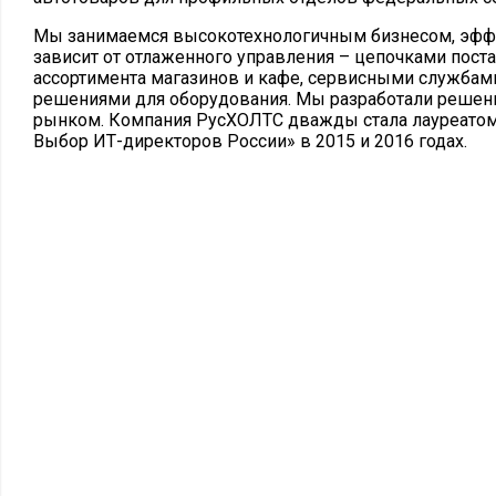
Мы занимаемся высокотехнологичным бизнесом, эфф
зависит от отлаженного управления – цепочками пос
ассортимента магазинов и кафе, сервисными службам
решениями для оборудования. Мы разработали решен
рынком. Компания РусХОЛТС дважды стала лауреатом
Выбор ИТ-директоров России» в 2015 и 2016 годах.