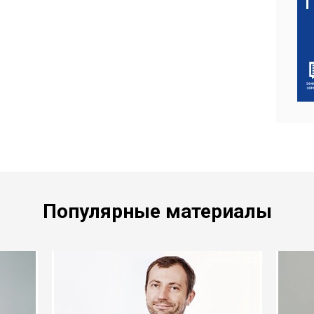
Популярные материалы