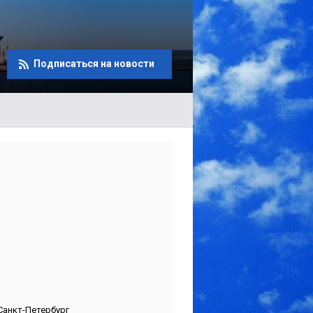
Подписаться на новости
Санкт-Петербург