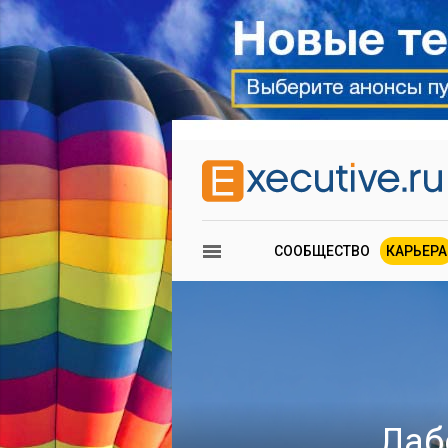
СООБЩЕСТВО
КАРЬЕРА
Лаб