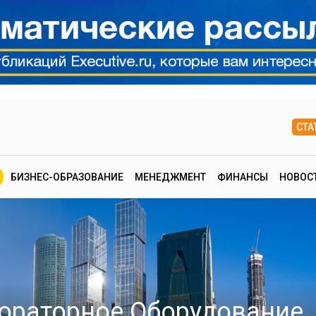
СТА
БИЗНЕС-ОБРАЗОВАНИЕ
МЕНЕДЖМЕНТ
ФИНАНСЫ
НОВОС
ораторное Оборудование