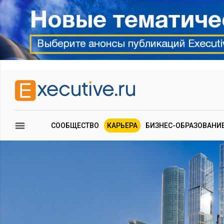
СООБЩЕСТВО
КАРЬЕРА
БИЗНЕС-ОБРАЗОВАНИ