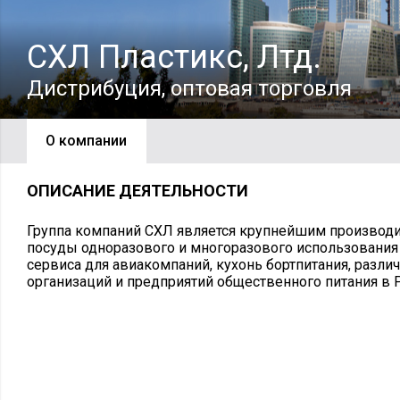
СХЛ Пластикс, Лтд.
Дистрибуция, оптовая торговля
О компании
ОПИСАНИЕ ДЕЯТЕЛЬНОСТИ
Группа компаний СХЛ является крупнейшим производ
посуды одноразового и многоразового использования
сервиса для авиакомпаний, кухонь бортпитания, разли
организаций и предприятий общественного питания в 