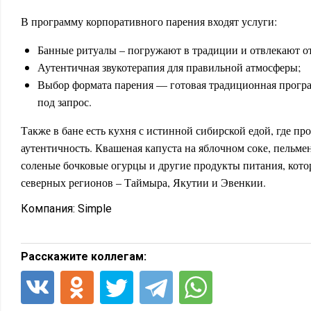
В программу корпоративного парения входят услуги:
Банные ритуалы – погружают в традиции и отвлекают о
Аутентичная звукотерапия для правильной атмосферы;
Выбор формата парения — готовая традиционная прогр
под запрос.
Также в бане есть кухня с истинной сибирской едой, где пр
аутентичность. Квашеная капуста на яблочном соке, пельмен
соленые бочковые огурцы и другие продукты питания, кото
северных регионов – Таймыра, Якутии и Эвенкии.
Компания:
Simple
Расскажите коллегам: