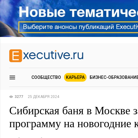
СООБЩЕСТВО
КАРЬЕРА
БИЗНЕС-ОБРАЗОВАНИ
3277
25 ДЕКАБРЯ 2024
Сибирская баня в Москве 
программу на новогодние 