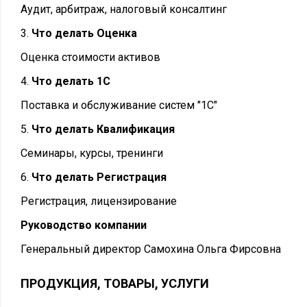
Аудит, арбитраж, налоговый консалтинг
3.
Что делать Оценка
Оценка стоимости активов
4.
Что делать 1С
Поставка и обслуживание систем "1С"
5.
Что делать Квалификация
Семинары, курсы, тренинги
6.
Что делать Регистрация
Регистрация, лицензирование
Руководство компании
Генеральный директор Самохина Ольга Фирсовна
ПРОДУКЦИЯ, ТОВАРЫ, УСЛУГИ