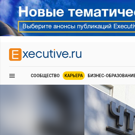
СООБЩЕСТВО
КАРЬЕРА
БИЗНЕС-ОБРАЗОВАНИ