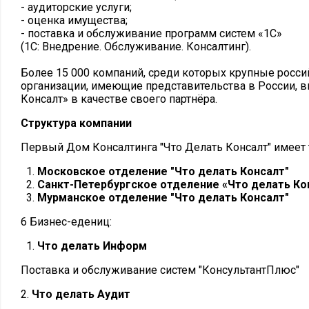
- аудиторские услуги;
- оценка имущества;
- поставка и обслуживание программ систем «1С»
(1С: Внедрение. Обслуживание. Консалтинг).
Более 15 000 компаний, среди которых крупные росс
организации, имеющие представительства в России, в
Консалт» в качестве своего партнёра.
Структура компании
Первый Дом Консалтинга "Что Делать Консалт" имеет 
Московское отделение "Что делать Консалт"
Санкт-Петербургское отделение «Что делать Ко
Мурманское отделение "Что делать Консалт"
6 Бизнес-едениц:
Что делать Информ
Поставка и обслуживание систем "КонсультантПлюс"
2.
Что делать Аудит