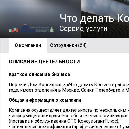
Что делать К
Сервис, услуги
О компании
Сотрудники (24)
ОПИСАНИЕ ДЕЯТЕЛЬНОСТИ
Краткое описание бизнеса
Первый Дом Консалтинга «Что делать Консалт» работае
года, имеет отделения в Москве, Санкт-Петербурге и 
Общая информация о компании
Компания осуществляет деятельность по нескольким 
- информационно-правовое обеспечение организаций
(поставка и обслуживание СПС КонсультантПлюс);
- повышение квалификации (профессиональные обуча