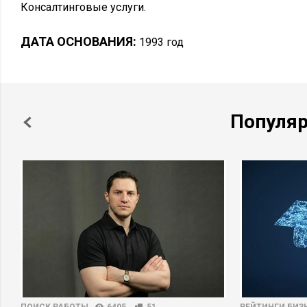
Консалтинговые услуги.
ДАТА ОСНОВАНИЯ:
1993 год
Популя