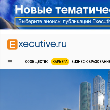
СООБЩЕСТВО
КАРЬЕРА
БИЗНЕС-ОБРАЗОВАНИ