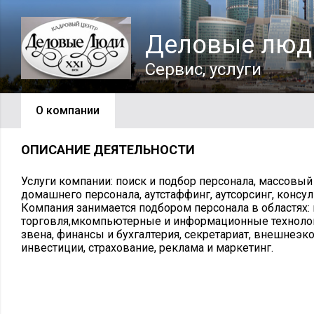
Деловые люд
Сервис, услуги
О компании
ОПИСАНИЕ ДЕЯТЕЛЬНОСТИ
Услуги компании: поиск и подбор персонала, массовый
домашнего персонала, аутстаффинг, аутсорсинг, консуль
Компания занимается подбором персонала в областях:
торговля,мкомпьютерные и информационные технолог
звена, финансы и бухгалтерия, секретариат, внешнеэк
инвестиции, страхование, реклама и маркетинг.