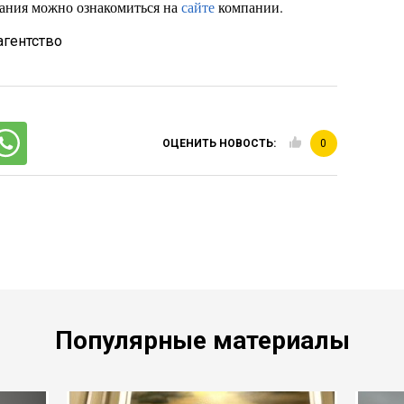
вания можно ознакомиться на
сайте
компании.
агентство
ОЦЕНИТЬ НОВОСТЬ:
0
Популярные материалы