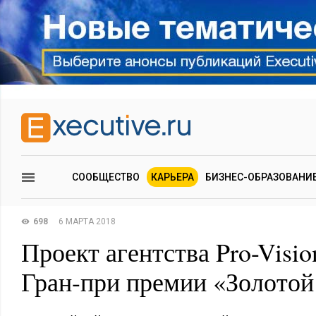
СООБЩЕСТВО
КАРЬЕРА
БИЗНЕС-ОБРАЗОВАНИ
698
6 МАРТА 2018
Проект агентства Pro-Visi
Гран-при премии «Золотой