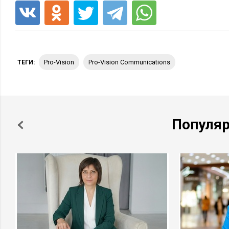
Pro-Vision
Pro-Vision Communications
ТЕГИ:
Популя