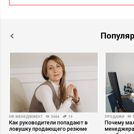
Популя
HR-МЕНЕДЖМЕНТ
3464
19
ПРОДАЖИ
Как руководители попадают в
Почему ма
ловушку продающего резюме
менеджера