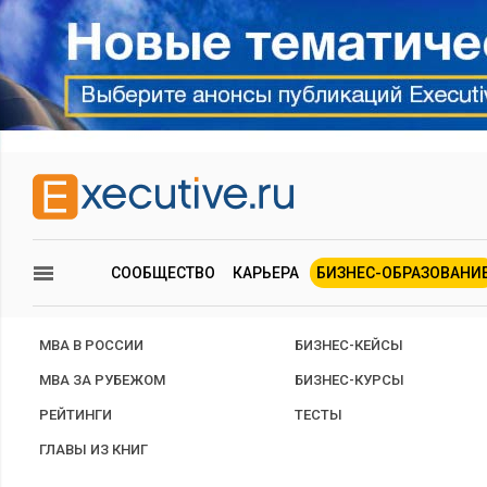
СООБЩЕСТВО
КАРЬЕРА
БИЗНЕС-ОБРАЗОВАНИ
MBA В РОССИИ
БИЗНЕС-КЕЙСЫ
MBA ЗА РУБЕЖОМ
БИЗНЕС-КУРСЫ
РЕЙТИНГИ
ТЕСТЫ
ГЛАВЫ ИЗ КНИГ