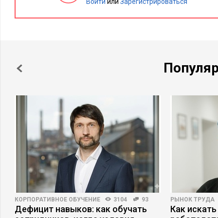
Войти
или
Зарегистрироваться
Популя
КОРПОРАТИВНОЕ ОБУЧЕНИЕ
3104
93
РЫНОК ТРУДА
Дефицит навыков: как обучать
Как искать