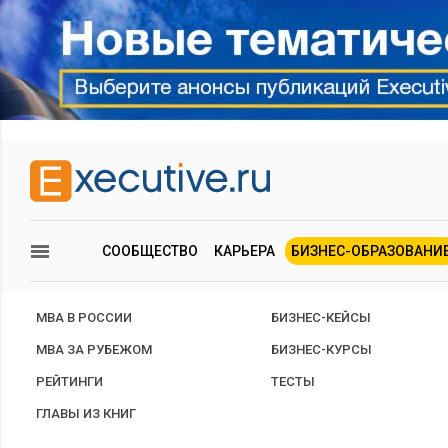
СООБЩЕСТВО
КАРЬЕРА
БИЗНЕС-ОБРАЗОВАНИ
MBA В РОССИИ
БИЗНЕС-КЕЙСЫ
MBA ЗА РУБЕЖОМ
БИЗНЕС-КУРСЫ
РЕЙТИНГИ
ТЕСТЫ
ГЛАВЫ ИЗ КНИГ