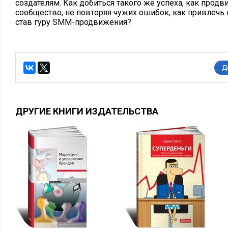
создателям. Как добиться такого же успеха, как продв
сообщество, не повторяя чужих ошибок, как привлечь 
став гуру SMM-продвижения?
Д
ДРУГИЕ КНИГИ ИЗДАТЕЛЬСТВА