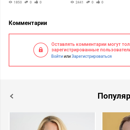
1850
0
0
2441
0
0
Комментарии
Оставлять комментарии могут то
зарегистрированные пользовател
Войти
или
Зарегистрироваться
Популя