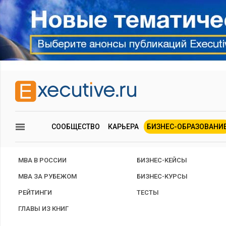
СООБЩЕСТВО
КАРЬЕРА
БИЗНЕС-ОБРАЗОВАНИ
MBA В РОССИИ
БИЗНЕС-КЕЙСЫ
MBA ЗА РУБЕЖОМ
БИЗНЕС-КУРСЫ
РЕЙТИНГИ
ТЕСТЫ
ГЛАВЫ ИЗ КНИГ