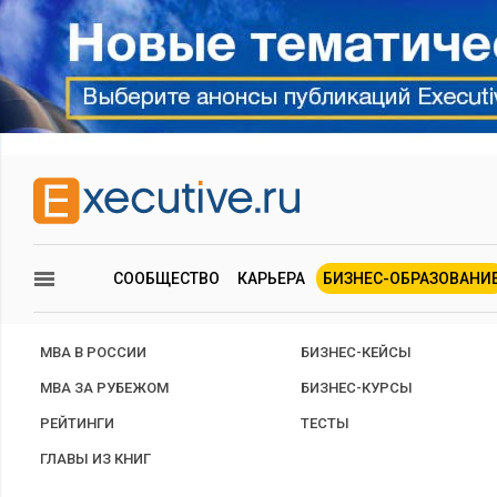
СООБЩЕСТВО
КАРЬЕРА
БИЗНЕС-ОБРАЗОВАНИ
MBA В РОССИИ
БИЗНЕС-КЕЙСЫ
MBA ЗА РУБЕЖОМ
БИЗНЕС-КУРСЫ
РЕЙТИНГИ
ТЕСТЫ
ГЛАВЫ ИЗ КНИГ