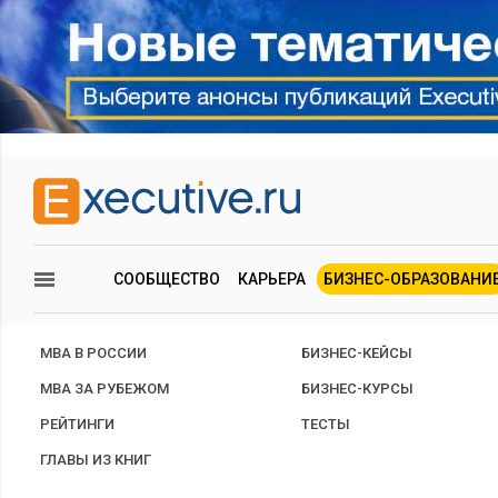
СООБЩЕСТВО
КАРЬЕРА
БИЗНЕС-ОБРАЗОВАНИ
MBA В РОССИИ
БИЗНЕС-КЕЙСЫ
MBA ЗА РУБЕЖОМ
БИЗНЕС-КУРСЫ
РЕЙТИНГИ
ТЕСТЫ
ГЛАВЫ ИЗ КНИГ