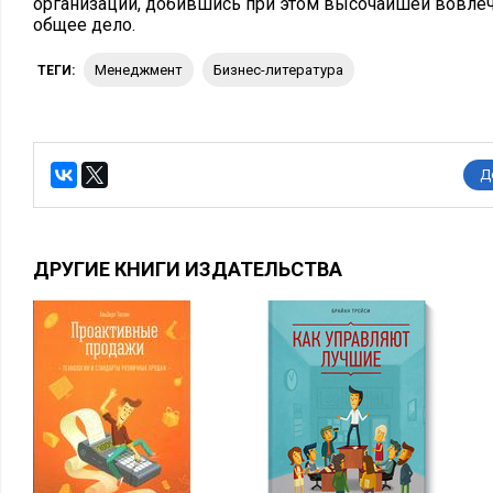
организации, добившись при этом высочайшей вовлеч
общее дело.
менеджмент
бизнес-литература
ТЕГИ:
Д
ДРУГИЕ КНИГИ ИЗДАТЕЛЬСТВА