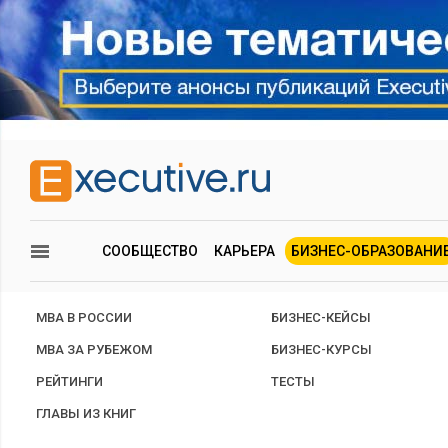
СООБЩЕСТВО
КАРЬЕРА
БИЗНЕС-ОБРАЗОВАНИ
MBA В РОССИИ
БИЗНЕС-КЕЙСЫ
MBA ЗА РУБЕЖОМ
БИЗНЕС-КУРСЫ
РЕЙТИНГИ
ТЕСТЫ
ГЛАВЫ ИЗ КНИГ