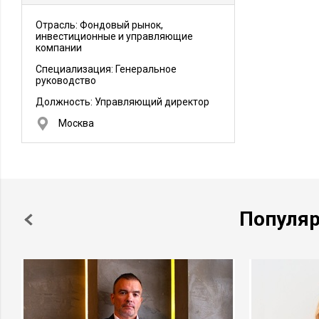
Отрасль: Фондовый рынок,
инвестиционные и управляющие
компании
Специализация: Генеральное
руководство
Должность:
Управляющий директор
Москва
Популя