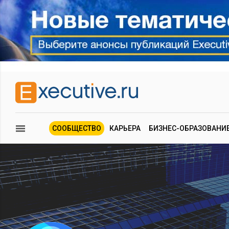
СООБЩЕСТВО
КАРЬЕРА
БИЗНЕС-ОБРАЗОВАНИ