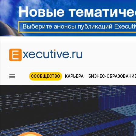
СООБЩЕСТВО
КАРЬЕРА
БИЗНЕС-ОБРАЗОВАНИ