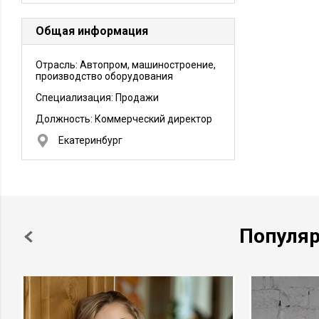
Общая информация
Отрасль: Автопром, машиностроение,
производство оборудования
Специализация: Продажи
Должность:
Коммерческий директор
Екатеринбург
Популя