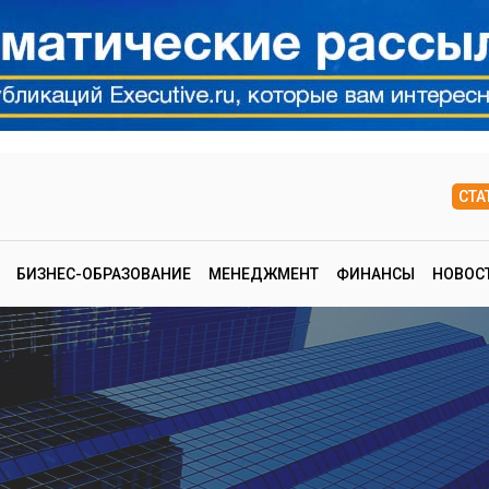
СТА
БИЗНЕС-ОБРАЗОВАНИЕ
МЕНЕДЖМЕНТ
ФИНАНСЫ
НОВОС