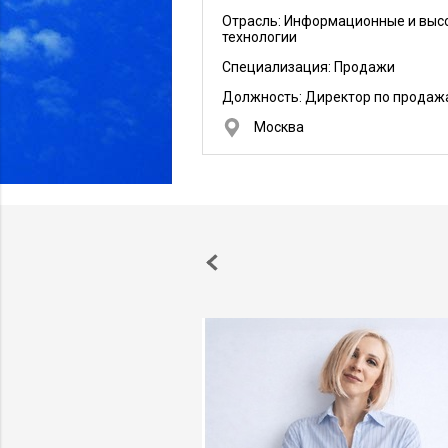
Отрасль: Информационные и выс
технологии
Специализация: Продажи
Должность:
Директор по продаж
Москва