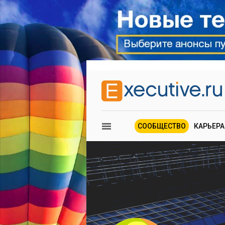
СООБЩЕСТВО
КАРЬЕРА