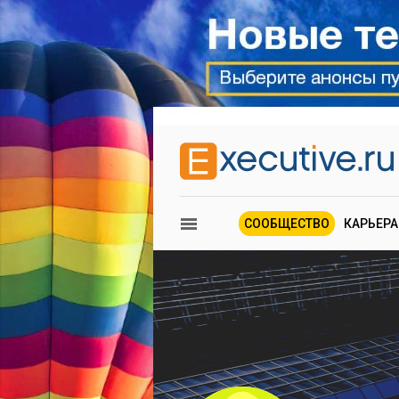
СООБЩЕСТВО
КАРЬЕРА