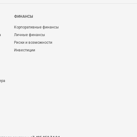
ФИНАНСЫ
Корпоративные финансы
а
Личные финансы
Риски и возможности
Инвестиции
ера