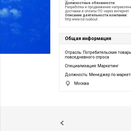
Должностные обязанности:
Разработка и продвижение направлен
доставки и оплаты ПО через интернет.
Описание деятельности компании:
http:www.nd.ruabout
Общая информация
Отрасль: Потребительские товар
повседневного спроса
Специализация: Маркетинг
Должность:
Менеджер по маркет
Москва