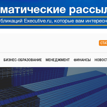
СТА
БИЗНЕС-ОБРАЗОВАНИЕ
МЕНЕДЖМЕНТ
ФИНАНСЫ
НОВОС