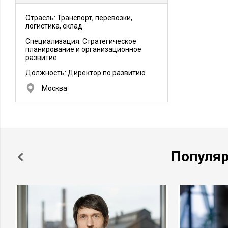
Отрасль: Транспорт, перевозки,
логистика, склад
Специализация: Стратегическое
планирование и организационное
развитие
Должность:
Директор по развитию
Москва
Популя