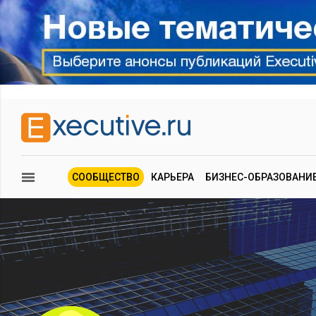
СООБЩЕСТВО
КАРЬЕРА
БИЗНЕС-ОБРАЗОВАНИ