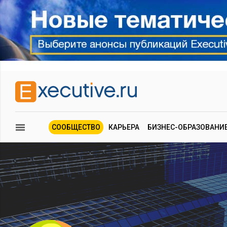
СООБЩЕСТВО
КАРЬЕРА
БИЗНЕС-ОБРАЗОВАНИ