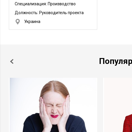
Специализация: Производство
Должность:
Руководитель проекта
Украина
Популя