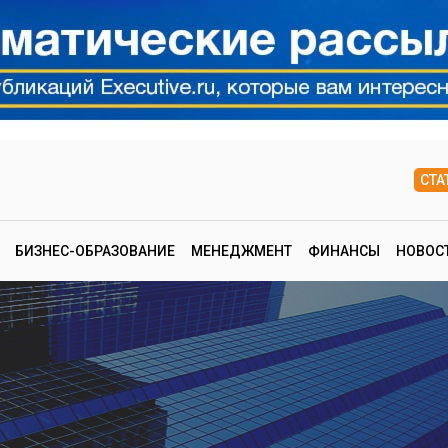
СТА
БИЗНЕС-ОБРАЗОВАНИЕ
МЕНЕДЖМЕНТ
ФИНАНСЫ
НОВОС