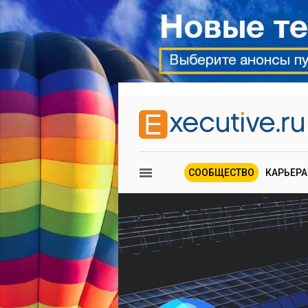
СООБЩЕСТВО
КАРЬЕРА