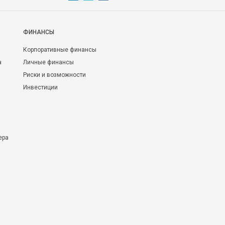
ФИНАНСЫ
Корпоративные финансы
а
Личные финансы
Риски и возможности
Инвестиции
ера