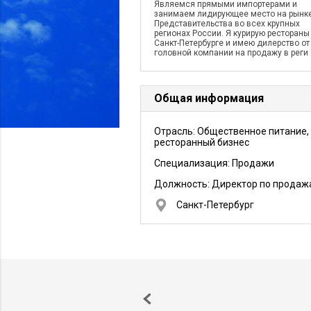
Являемся прямыми импортерами и
занимаем лидирующее место на рынке
Представительства во всех крупных
регионах России. Я курирую рестораны
Санкт-Петербурге и имею дилерство от
головной компании на продажу в реги
Общая информация
Отрасль: Общественное питание,
ресторанный бизнес
Специализация: Продажи
Должность:
Директор по продаж
Санкт-Петербург