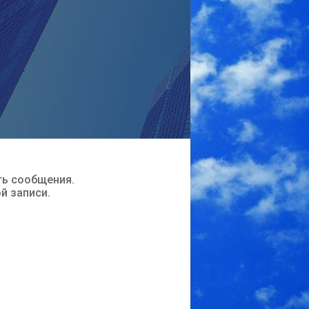
ть сообщения.
ой записи.