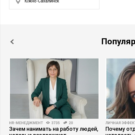
Южно-Сахалинск
Популя
HR-МЕНЕДЖМЕНТ
3735
20
ЛИЧНАЯ ЭФФЕ
Зачем нанимать на работу людей,
Почему отд