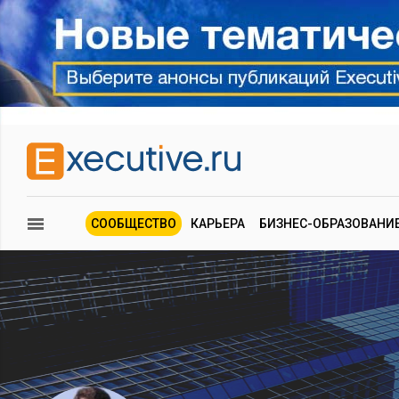
СООБЩЕСТВО
КАРЬЕРА
БИЗНЕС-ОБРАЗОВАНИ