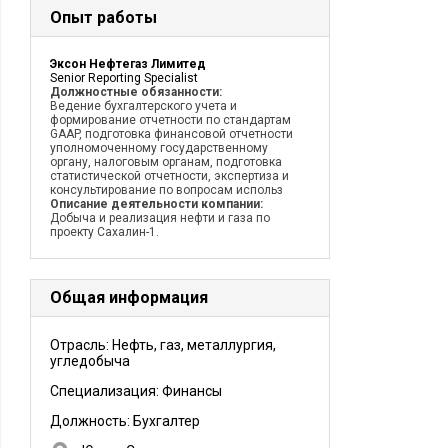
Опыт работы
Эксон Нефтегаз Лимитед
Senior Reporting Specialist
Должностные обязанности:
Ведение бухгалтерского учета и
формирование отчетности по стандартам
GAAP, подготовка финансовой отчетности
уполномоченному государственному
органу, налоговым органам, подготовка
статистической отчетности, экспертиза и
консультирование по вопросам использ
Описание деятельности компании:
Добыча и реализация нефти и газа по
проекту Сахалин-1.
Общая информация
Отрасль: Нефть, газ, металлургия,
угледобыча
Специализация: Финансы
Должность:
Бухгалтер