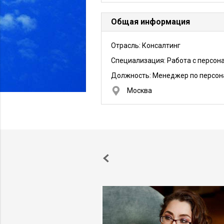
Общая информация
Отрасль: Консалтинг
Специализация: Работа с персон
Должность:
Менеджер по персон
Москва