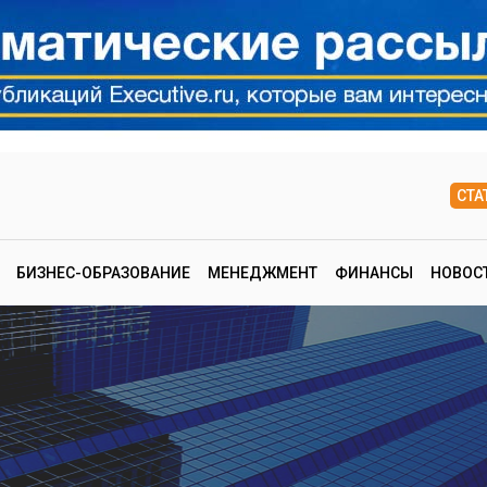
СТА
БИЗНЕС-ОБРАЗОВАНИЕ
МЕНЕДЖМЕНТ
ФИНАНСЫ
НОВОС