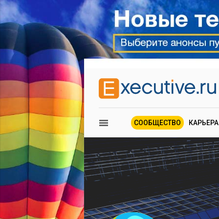
СООБЩЕСТВО
КАРЬЕРА