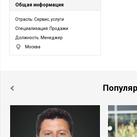
Общая информация
Отрасль: Сервис, услуги
Специализация: Продажи
Должность:
Менеджер
Москва
Популя