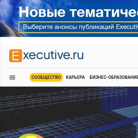
СООБЩЕСТВО
КАРЬЕРА
БИЗНЕС-ОБРАЗОВАНИ