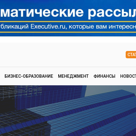
СТА
БИЗНЕС-ОБРАЗОВАНИЕ
МЕНЕДЖМЕНТ
ФИНАНСЫ
НОВОС