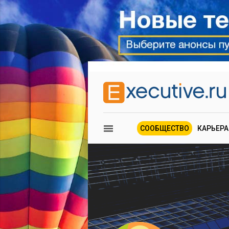
СООБЩЕСТВО
КАРЬЕРА