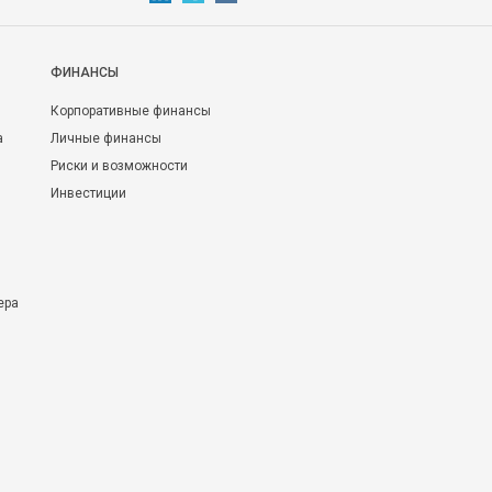
ФИНАНСЫ
Корпоративные финансы
а
Личные финансы
Риски и возможности
Инвестиции
ера