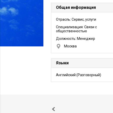
Общая информация
Отрасль: Сервис, услуги
Специализация: Связи с
общественностью
Должность:
Менеджер
Москва
Языки
Английский
(Разговорный)