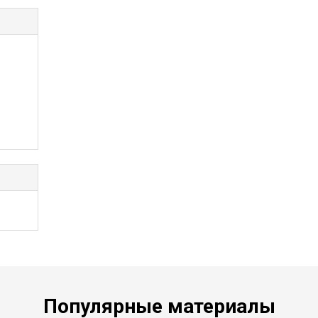
Популярные материалы