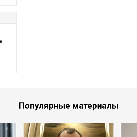
е
Популярные материалы