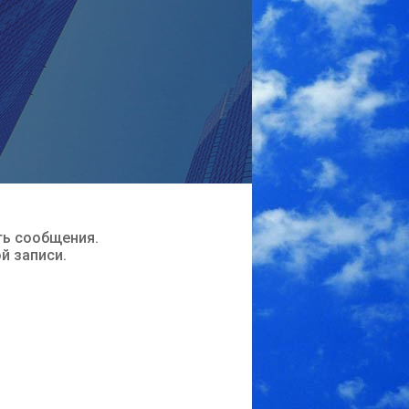
ть сообщения.
ой записи.