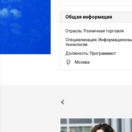
Общая информация
Отрасль: Розничная торговля
Специализация: Информационны
технологии
Должность:
Программист
Москва