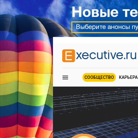
СООБЩЕСТВО
КАРЬЕРА