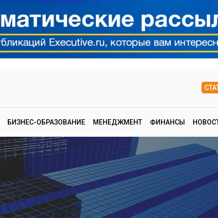
СТА
БИЗНЕС-ОБРАЗОВАНИЕ
МЕНЕДЖМЕНТ
ФИНАНСЫ
НОВОС