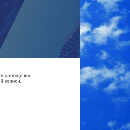
ть сообщения.
ой записи.