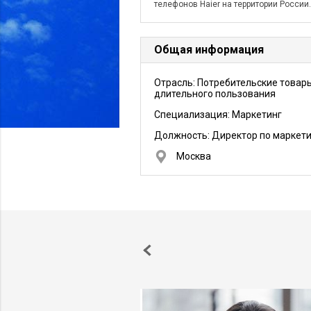
телефонов Haier на территории России.
Общая информация
Отрасль: Потребительские товар
длительного пользования
Специализация: Маркетинг
Должность:
Директор по маркети
Москва