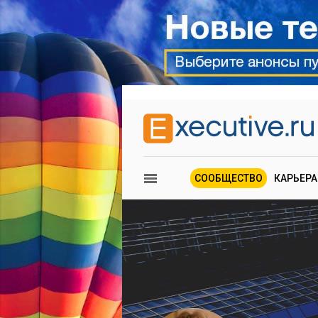
СООБЩЕСТВО
КАРЬЕРА