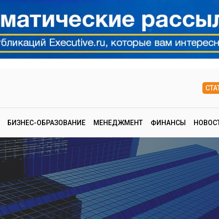
СТА
БИЗНЕС-ОБРАЗОВАНИЕ
МЕНЕДЖМЕНТ
ФИНАНСЫ
НОВОС