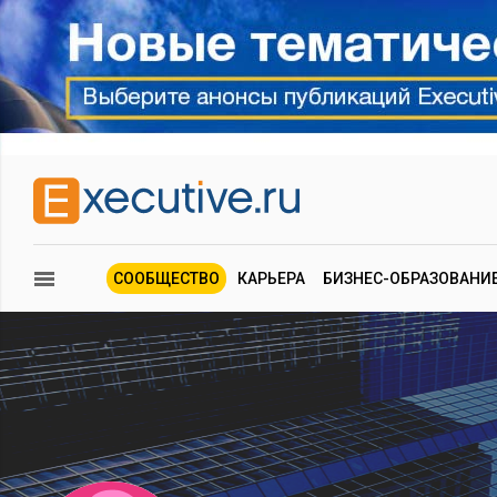
СООБЩЕСТВО
КАРЬЕРА
БИЗНЕС-ОБРАЗОВАНИ