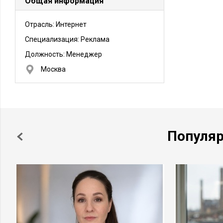
Общая информация
Отрасль: Интернет
Специализация: Реклама
Должность:
Менеджер
Москва
Популя