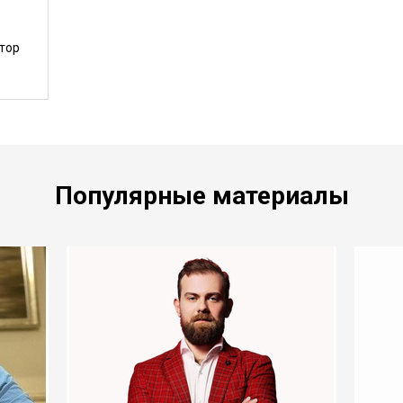
тор
Популярные материалы