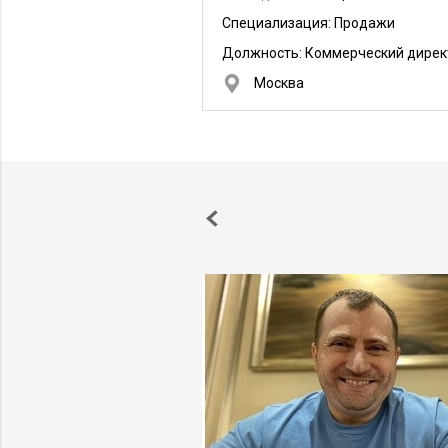
Специализация: Продажи
Должность:
Коммерческий дирек
Москва