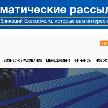
СТА
БИЗНЕС-ОБРАЗОВАНИЕ
МЕНЕДЖМЕНТ
ФИНАНСЫ
НОВОС