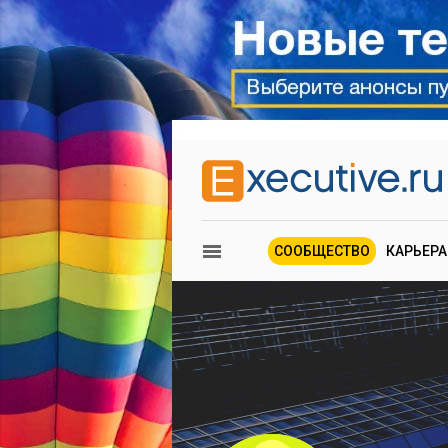
СООБЩЕСТВО
КАРЬЕРА