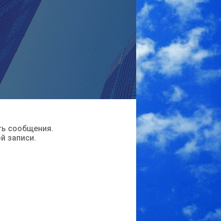
ть сообщения.
ой записи.