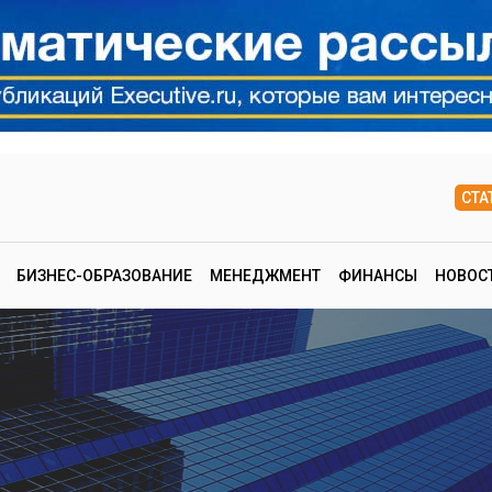
СТА
БИЗНЕС-ОБРАЗОВАНИЕ
МЕНЕДЖМЕНТ
ФИНАНСЫ
НОВОС