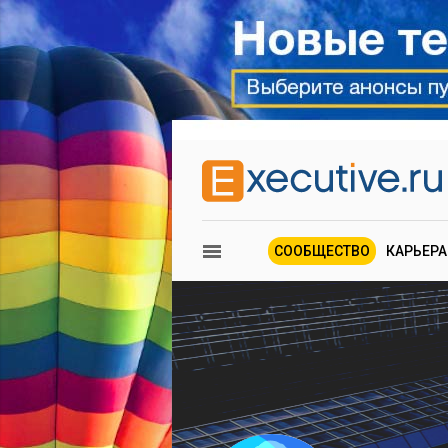
СООБЩЕСТВО
КАРЬЕРА