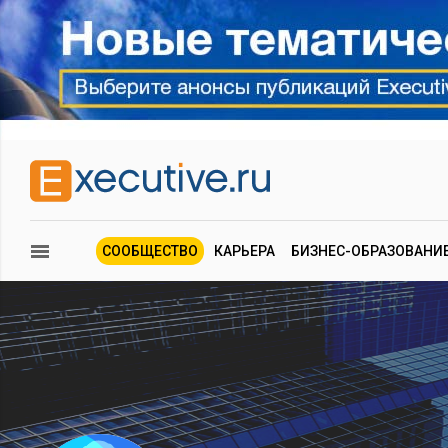
СООБЩЕСТВО
КАРЬЕРА
БИЗНЕС-ОБРАЗОВАНИ