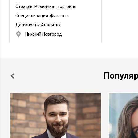
Отрасль: Розничная торговля
Специализация: Финансы
Должность:
Аналитик
Нижний Новгород
Популя