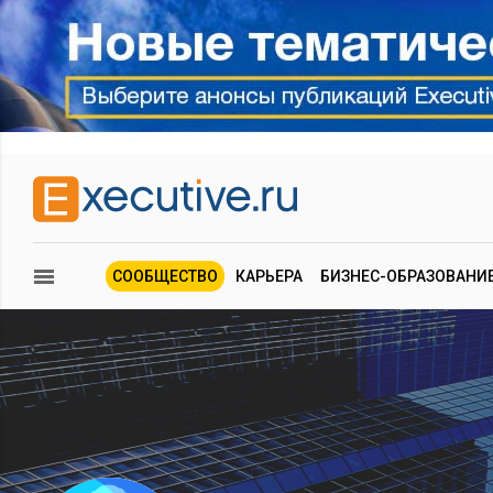
СООБЩЕСТВО
КАРЬЕРА
БИЗНЕС-ОБРАЗОВАНИ