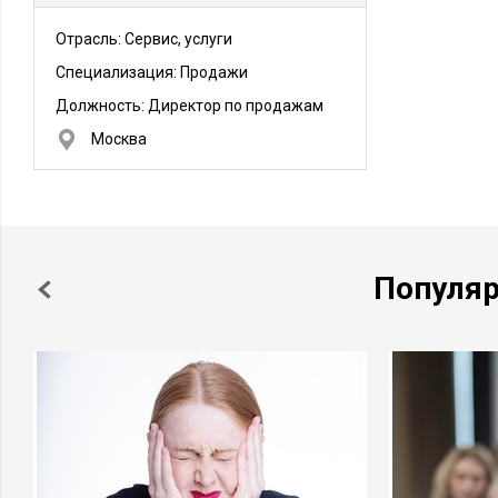
Отрасль: Сервис, услуги
Специализация: Продажи
Должность:
Директор по продажам
Москва
Популя