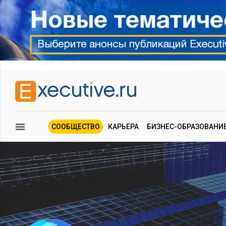
СООБЩЕСТВО
КАРЬЕРА
БИЗНЕС-ОБРАЗОВАНИ