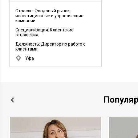
Отрасль: Фондовый рынок,
инвестиционные и управляющие
компании
Специализация: Клиентские
отношения
Должность:
Директор по работе с
клиентами
Уфа
Популя