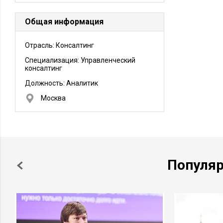
Общая информация
Отрасль: Консалтинг
Специализация: Управленческий
консалтинг
Должность:
Аналитик
Москва
Популя