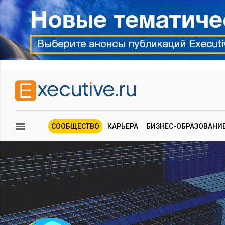
СООБЩЕСТВО
КАРЬЕРА
БИЗНЕС-ОБРАЗОВАНИ