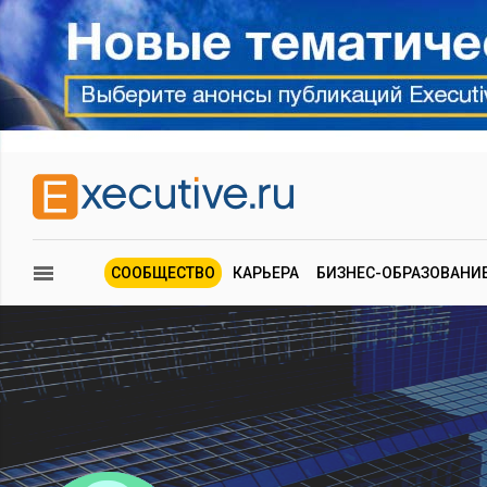
СООБЩЕСТВО
КАРЬЕРА
БИЗНЕС-ОБРАЗОВАНИ