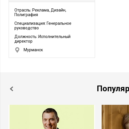
Отрасль: Реклама, Дизайн,
Полиграфия
Специализация: Генеральное
руководство
Должность:
Исполнительный
директор
Мурманск
Популя