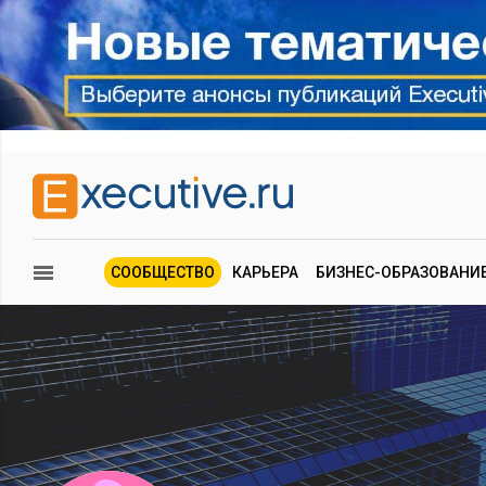
СООБЩЕСТВО
КАРЬЕРА
БИЗНЕС-ОБРАЗОВАНИ