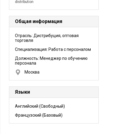
distribution
Общая информация
Отрасль: Дистрибуция, оптовая
торговля
Специализация: Работа с персоналом
Должность:
Менеджер по обучению
персонала
Москва
Языки
Английский
(Свободный)
Французский
(Базовый)