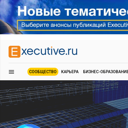
СООБЩЕСТВО
КАРЬЕРА
БИЗНЕС-ОБРАЗОВАНИ