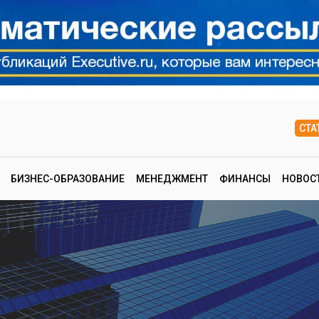
СТА
БИЗНЕС-ОБРАЗОВАНИЕ
МЕНЕДЖМЕНТ
ФИНАНСЫ
НОВОС