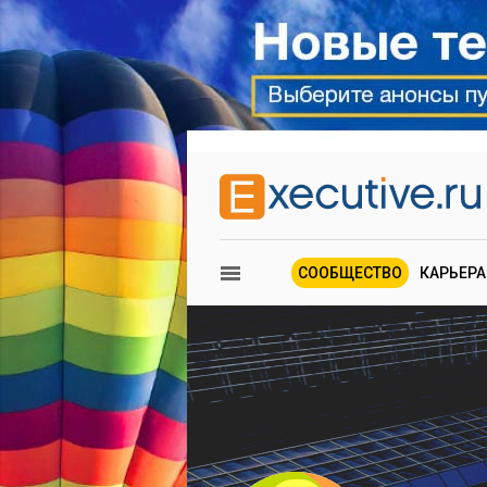
СООБЩЕСТВО
КАРЬЕРА