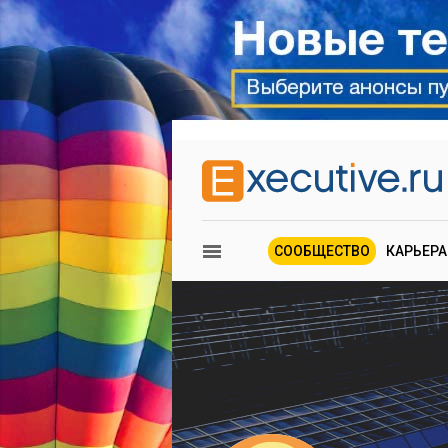
СООБЩЕСТВО
КАРЬЕРА