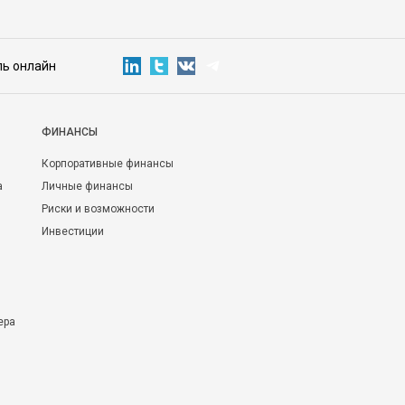
ль онлайн
ФИНАНСЫ
Корпоративные финансы
а
Личные финансы
Риски и возможности
Инвестиции
ера