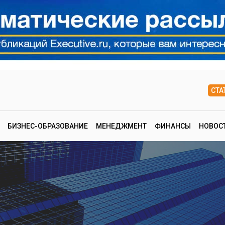
СТА
БИЗНЕС-ОБРАЗОВАНИЕ
МЕНЕДЖМЕНТ
ФИНАНСЫ
НОВОС