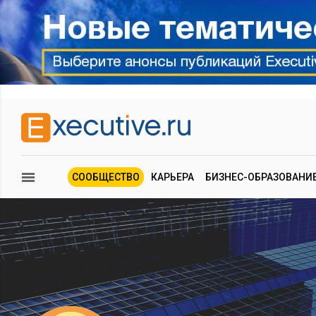
СООБЩЕСТВО
КАРЬЕРА
БИЗНЕС-ОБРАЗОВАНИ