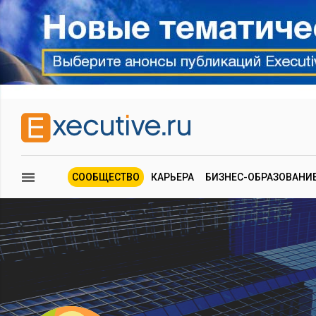
СООБЩЕСТВО
КАРЬЕРА
БИЗНЕС-ОБРАЗОВАНИ