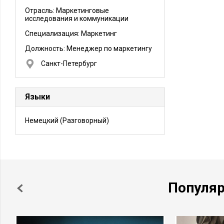
Отрасль: Маркетинговые
исследования и коммуникации
Специализация: Маркетинг
Должность:
Менеджер по маркетингу
Санкт-Петербург
Языки
Немецкий
(Разговорный)
Популя