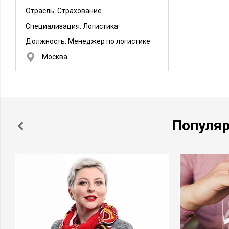
Отрасль: Страхование
Специализация: Логистика
Должность:
Менеджер по логистике
Москва
Популя