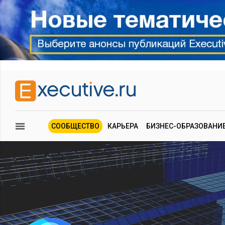
СООБЩЕСТВО
КАРЬЕРА
БИЗНЕС-ОБРАЗОВАНИ